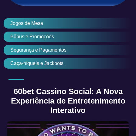
Jogos de Mesa
Bônus e Promoções
Segurança e Pagamentos
Caça-níqueis e Jackpots
60bet Cassino Social: A Nova
Experiência de Entretenimento
Interativo