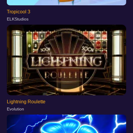
Tropicool 3
ELKStudios
Lightning Roulette
Evolution