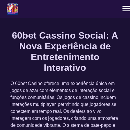
60bet Cassino Social: A
Nova Experiência de
Entretenimento
Interativo
O 60bet Casino oferece uma experiência única em
jogos de azar com elementos de interação social e
funções comunitárias. Os jogos de cassino incluem
interações multiplayer, permitindo que jogadores se
conectem em tempo real. Os dealers ao vivo
interagem com os jogadores, criando uma atmosfera
de comunidade vibrante. O sistema de bate-papo e