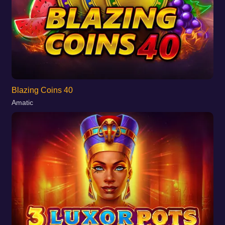
Blazing Coins 40
Amatic