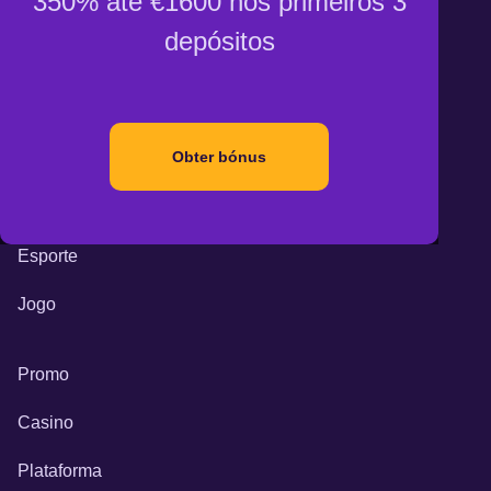
350% até €1600 nos primeiros 3
Plinko 2
XXXtreme Lightning Roule
Le Bandit
depósitos
BGaming
Login
Evolution
Hacksaw
App
Jogos
Obter bónus
Bonus
Esporte
Jogo
Need for X
MONOPOLY Live
Onlyplay
Promo
Evolution
Buffalo Trail
Game Beat
Casino
Plataforma