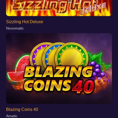
Sizzling Hot Deluxe
Novomatic
Blazing Coins 40
Amatic