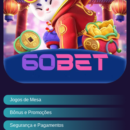
Jogos de Mesa
Bônus e Promoções
Segurança e Pagamentos