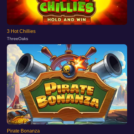
3 Hot Chillies
ThreeOaks
Pirate Bonanza