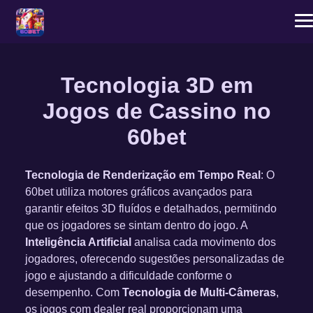
Tecnologia 3D em
Jogos de Cassino no
60bet
Tecnologia de Renderização em Tempo Real
: O
60bet utiliza motores gráficos avançados para
garantir efeitos 3D fluídos e detalhados, permitindo
que os jogadores se sintam dentro do jogo. A
Inteligência Artificial
analisa cada movimento dos
jogadores, oferecendo sugestões personalizadas de
jogo e ajustando a dificuldade conforme o
desempenho. Com
Tecnologia de Multi-Câmeras
,
os jogos com dealer real proporcionam uma