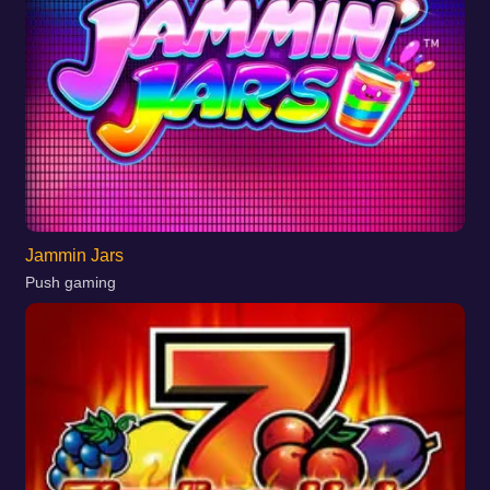
Jammin Jars
Push gaming