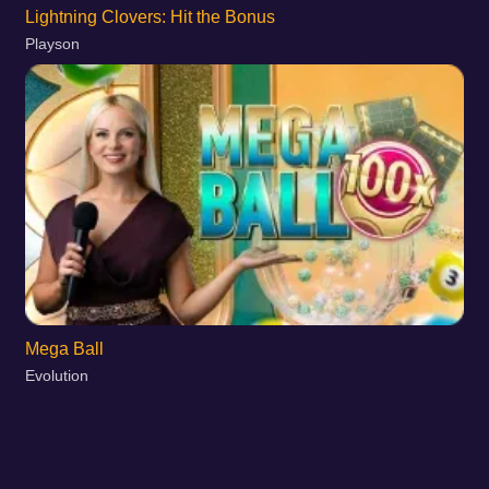
Lightning Clovers: Hit the Bonus
Playson
Mega Ball
Evolution