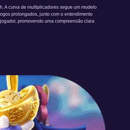
h. A curva de multiplicadores segue um modelo
m jogos prolongados, junto com o entendimento
do jogador, promovendo uma compreensão clara