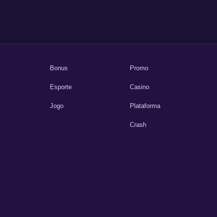
r
Zeus Smash
Punk Rocker 2
oon
ackjack
Dream Catcher
Octoplay
Bonus
Promo
Nolimit city
Evolution
Esporte
Casino
Jogo
Plataforma
Crash
ette
Cash or Crash
Aztec Gems Megaways
VivoGaming
PragmaticPlay