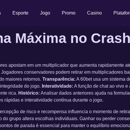
s
Esporte
Jogo
Promo
Casino
Platafo
na Máxima no Crash
res apostam em um multiplicador que aumenta rapidamente até 
Jogadores conservadores podem retirar em multiplicadores bai
do maiores retornos.
Transparência:
A 60bet usa um sistema de
 integridade do jogo.
Interatividade:
A função de chat ao vivo e 
nte rica.
Histórico:
Analisar dados anteriores ajuda na formulaç
s rápidas e interatividade contínua durante o jogo.
ercepção de risco e recompensa influencia o momento de retirad
do grupo altera escolhas individuais. Ganhar ou perder conse
pontos de parada é essencial para manter o equilíbrio emociona