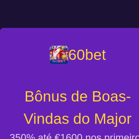
Impossible X
Cash Galaxy
Wild Heist at Peacock
Speed Roulette
KA Gaming
Buffalo King
Blackjack
One Touch
Manor
Megaways
Evolution
Evolution
60bet
Thunderkick
PragmaticPlay
60BET
Bônus de Boas-
Zeppelin
Cricket Crash
Gonzo's Tre
Immersive Roulette
Bet Solutions
Onlyplay
4 Fantastic 
Big Bass Mission Fishin'
Evolution
Evolution
Vindas do Major
Fishi
PragmaticPlay
Yggdrasil
350% até €1600 nos primeir