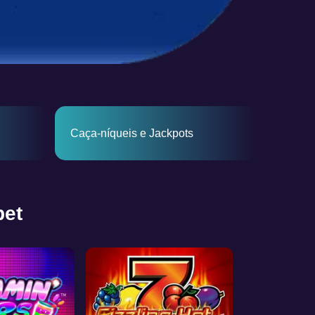
Caça-níqueis e Jackpots
bet