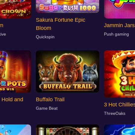
Sakura Fortune Epic
wn
Jammin Jars
Bloom
tive
Push gaming
Quickspin
: Hold and
Buffalo Trail
3 Hot Chillie
Game Beat
ThreeOaks