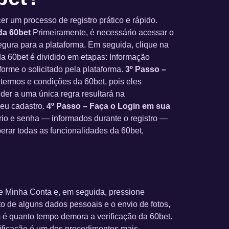
er um processo de registro prático e rápido.
 da 60bet
Primeiramente, é necessário acessar o
egura para a plataforma. Em seguida, clique na
da 60bet é dividido em etapas: Informação
rme o solicitado pela plataforma.
3º Passo –
 termos e condições da 60bet, pois eles
der a uma única regra resultará na
seu cadastro.
4º Passo – Faça o Login em sua
rio e senha — informados durante o registro —
berar todas as funcionalidades da 60bet,
one Minha Conta e, em seguida, pressione
to de alguns dados pessoais e o envio de fotos,
é quanto tempo demora a verificação da 60bet.
ificação é um dos procedimentos mais