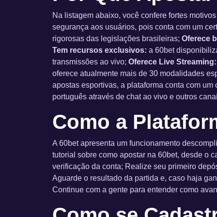
Na listagem abaixo, você confere fortes motivo
segurança aos usuários, pois conta com um cert
rigorosas das legislações brasileiras;
Oferece 
Tem recursos exclusivos:
a 60bet disponibili
transmissões ao vivo;
Oferece Live Streaming:
oferece atualmente mais de 30 modalidades espor
apostas esportivas, a plataforma conta com u
português através de chat ao vivo e outros canai
Como a Platafor
A 60bet apresenta um funcionamento descomplic
tutorial sobre como apostar na 60bet, desde o c
verificação da conta; Realize seu primeiro dep
Aguarde o resultado da partida e, caso haja gan
Continue com a gente para entender como avan
Como se Cadastra