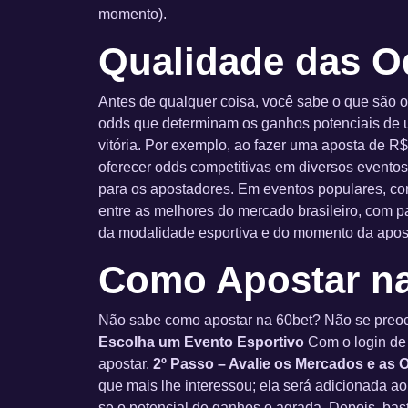
momento).
Qualidade das O
Antes de qualquer coisa, você sabe o que são od
odds que determinam os ganhos potenciais de u
vitória. Por exemplo, ao fazer uma aposta de R
oferecer odds competitivas em diversos eventos
para os apostadores. Em eventos populares, co
entre as melhores do mercado brasileiro, com 
da modalidade esportiva e do momento da aposta
Como Apostar na
Não sabe como apostar na 60bet? Não se preocu
Escolha um Evento Esportivo
Com o login de 
apostar.
2º Passo – Avalie os Mercados e as 
que mais lhe interessou; ela será adicionada ao
se o potencial de ganhos o agrada. Depois, bast