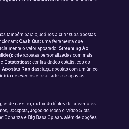
as também para ajudá-los a criar suas apostas
uncionam:
Cash Out:
uma ferramenta que
rcialmente o valor apostado;
Streaming Ao
lder):
crie apostas personalizadas com mais
e Estatísticas:
confira dados estatísticos da
;
Apostas Rápidas:
faça apostas com um único
nício de eventos e resultados de apostas.
os de cassino, incluindo títulos de provedores
mes, Jackpots, Jogos de Mesa e Vídeo Slots.
eet Bonanza e Big Bass Splash, além de opções