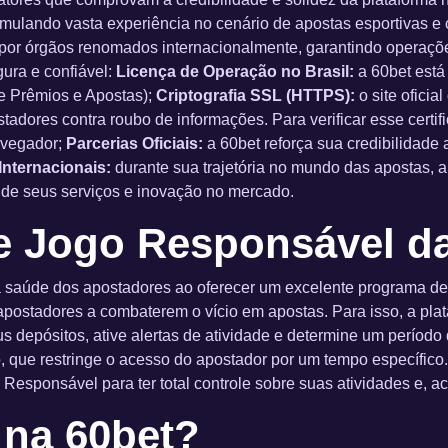
mulando vasta experiência no cenário de apostas esportivas e c
a por órgãos renomados internacionalmente, garantindo operaçõe
ura e confiável:
Licença de Operação no Brasil:
a 60bet está
de Prêmios e Apostas);
Criptografia SSL (HTTPS):
o site oficia
tadores contra roubo de informações. Para verificar esse certif
avegador;
Parcerias Oficiais:
a 60bet reforça sua credibilidade 
nternacionais:
durante sua trajetória no mundo das apostas, 
 de seus serviços e inovação no mercado.
de Jogo Responsável d
saúde dos apostadores ao oferecer um excelente programa de
apostadores a combaterem o vício em apostas. Para isso, a plat
seus depósitos, ative alertas de atividade e determine um perío
que restringe o acesso do apostador por um tempo específico. P
esponsável para ter total controle sobre suas atividades e, a
 na 60bet?