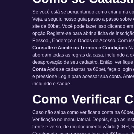
Se você está se perguntando como criar uma cont
Veja, a seguir, nosso guia passo a passo sobre
site da 60bet. Você pode fazer isso clicando em
opção Registre-se para abrir a ficha de inscriçã
Pessoal, Endereço e Dados de Acesso. Com iss
Consulte e Aceite os Termos e Condições
Na 
abordam todas as regras da casa, incluindo a e
desaprovação de seu cadastro. Então, verifique
Conta
Após se cadastrar na 60bet, faça o login
e pressione Login para acessar sua conta. Antes 
incluindo o saque.
Como Verificar C
Caso não saiba como verificar a conta na 60bet,
Verificação no menu lateral. Depois, siga as in
frente e verso, de um documento válido (CNH, 
Geralmente, esse processo leva até 48 horas, 