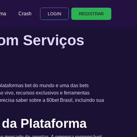
rma
Crash
LOGIN
REGISTRAR
com Serviços
plataformas bet do mundo e uma das bets
o vivo, recursos exclusivos e ferramentas
ecisa saber sobre a 60bet Brasil, incluindo sua
 da Plataforma
a no mercado de apostas. A empresa responsável