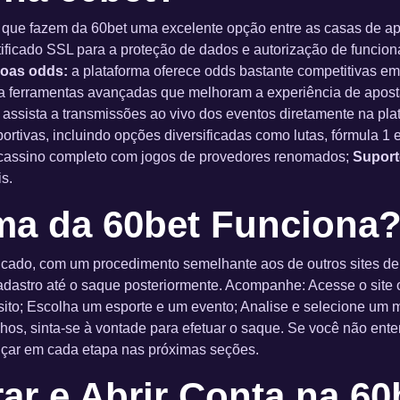
s que fazem da 60bet uma excelente opção entre as casas de a
ificado SSL para a proteção de dados e autorização de funcion
boas odds:
a plataforma oferece odds bastante competitivas em
za ferramentas avançadas que melhoram a experiência de aposta
assista a transmissões ao vivo dos eventos diretamente na pla
tivas, incluindo opções diversificadas como lutas, fórmula 1 e
m cassino completo com jogos de provedores renomados;
Suporte
s.
ma da 60bet Funciona?
ado, com um procedimento semelhante aos de outros sites de a
adastro até o saque posteriormente. Acompanhe: Acesse o site o
ósito; Escolha um esporte e um evento; Analise e selecione um 
hos, sinta-se à vontade para efetuar o saque. Se você não ente
çar em cada etapa nas próximas seções.
r e Abrir Conta na 60