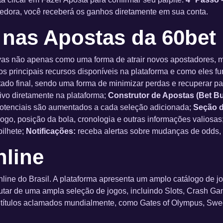
ncedora, você receberá os ganhos diretamente em sua conta.
 nas Apostas da 60bet
ivas não apenas como uma forma de atrair novos apostadores, m
s principais recursos disponíveis na plataforma e como eles f
tado final, sendo uma forma de minimizar perdas e recuperar pa
ivo diretamente na plataforma;
Construtor de Apostas (Bet Bui
otenciais são aumentados a cada seleção adicionada;
Seção d
 jogo, posição da bola, cronologia e outras informações valiosas
bilhete;
Notificações:
receba alertas sobre mudanças de odds, i
nline
ine do Brasil. A plataforma apresenta um amplo catálogo de jog
tar de uma ampla seleção de jogos, incluindo Slots, Crash Ga
em títulos aclamados mundialmente, como Gates of Olympus, Sw